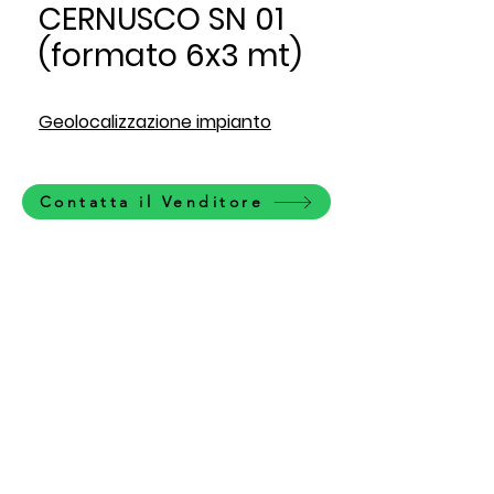
CERNUSCO SN 01
(formato 6x3 mt)
Geolocalizzazione impianto
Contatta il Venditore