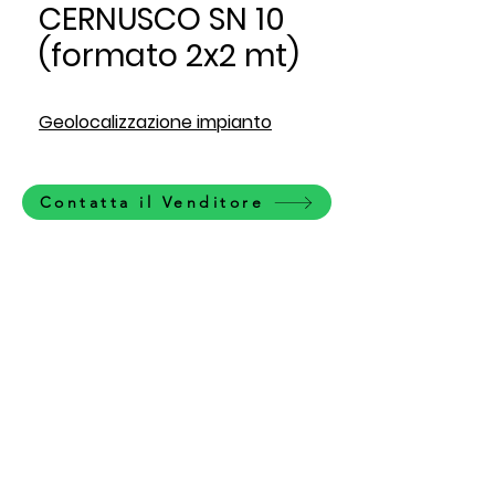
CERNUSCO SN 10
(formato 2x2 mt)
Geolocalizzazione impianto
Contatta il Venditore