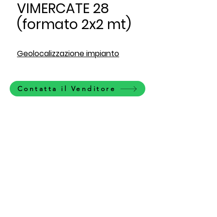
VIMERCATE 28
(formato 2x2 mt)
Geolocalizzazione impianto
Contatta il Venditore