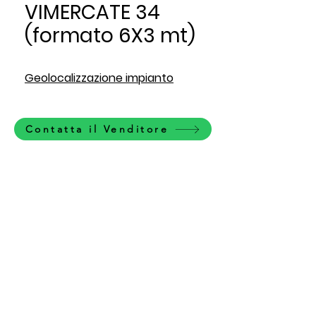
VIMERCATE 34
(formato 6X3 mt)
Geolocalizzazione impianto
Contatta il Venditore