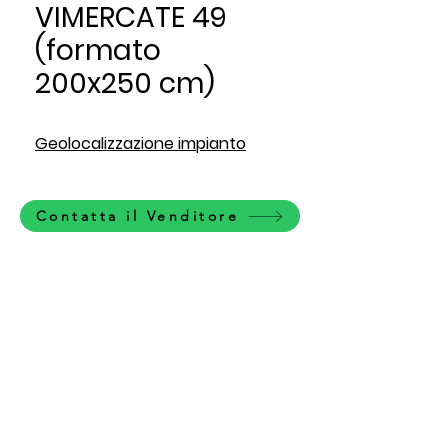
VIMERCATE 49
(formato
200x250 cm)
Geolocalizzazione impianto
Contatta il Venditore