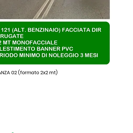
NZA 02 (formato 2x2 mt)