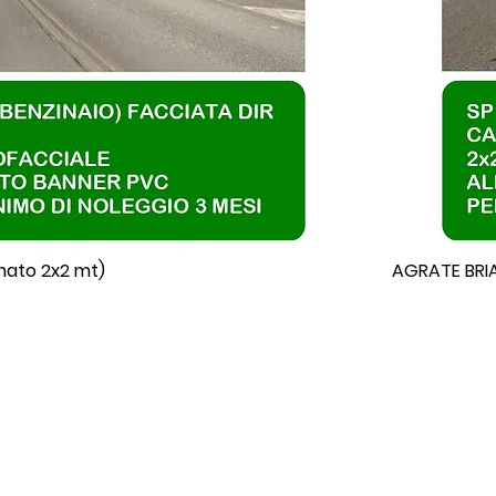
mato 2x2 mt)
AGRATE BRIA